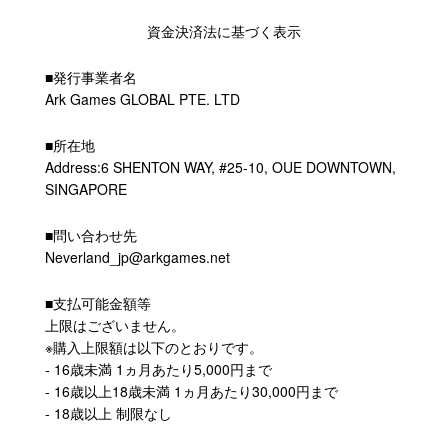
資金決済法に基づく表示
■発行事業者名
Ark Games GLOBAL PTE. LTD
■所在地
Address:6 SHENTON WAY, #25-10, OUE DOWNTOWN,
SINGAPORE
■問い合わせ先
Neverland_jp@arkgames.net
■支払可能金額等
上限はございません。
※購入上限額は以下のとおりです。
- 16歳未満 1ヵ月あたり5,000円まで
- 16歳以上18歳未満 1ヵ月あたり30,000円まで
- 18歳以上 制限なし