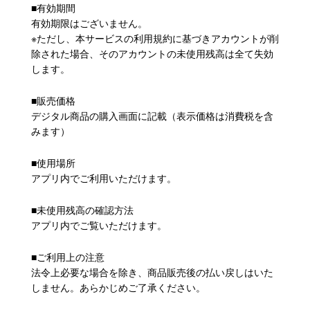
■有効期間
有効期限はございません。
※ただし、本サービスの利用規約に基づきアカウントが削
除された場合、そのアカウントの未使用残高は全て失効
します。
■販売価格
デジタル商品の購入画面に記載（表示価格は消費税を含
みます）
■使用場所
アプリ内でご利用いただけます。
■未使用残高の確認方法
アプリ内でご覧いただけます。
■ご利用上の注意
法令上必要な場合を除き、商品販売後の払い戻しはいた
しません。あらかじめご了承ください。